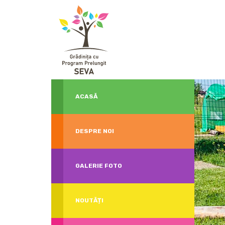
ACASĂ
DESPRE NOI
GALERIE FOTO
NOUTĂȚI