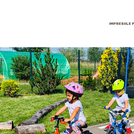
IMPRESIILE 